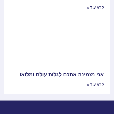
קרא עוד »
אני מזמינה אתכם לגלות עולם ומלואו
קרא עוד »