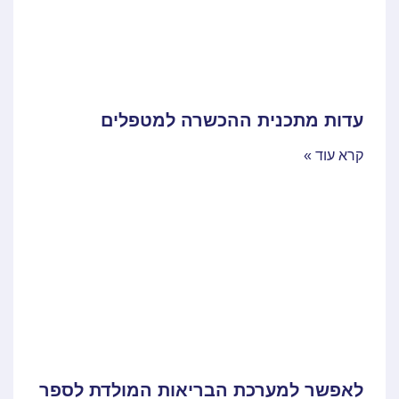
עדות מתכנית ההכשרה למטפלים
קרא עוד »
לאפשר למערכת הבריאות המולדת לספר