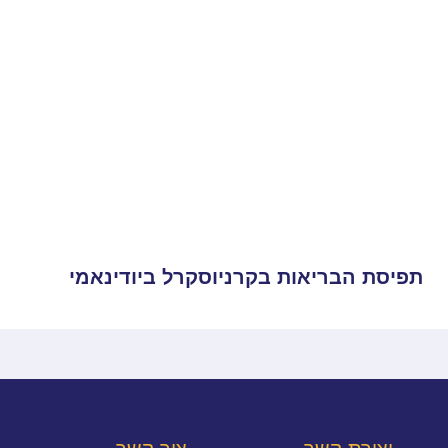
תפיסת הבריאות בקרניוסקרל ביודינאמי