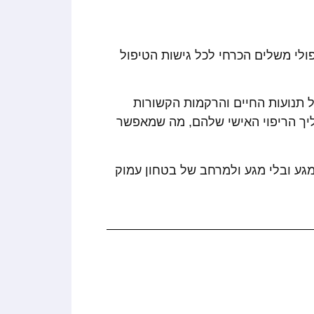
וף ככלי טיפולי משלים הכרחי לכל גישות הטיפול
של תנועות החיים והרקמות הקשורות
יך הריפוי האישי שלהם, מה שמאפשר
 ועדין עם מגע ובלי מגע ולמרחב של בטחון עמוק