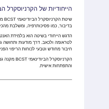
הייחודיות של הקרניוסקרל הביודינאמי BCST 
שיט
בדיבור, כמו פסיכותרפיה, ומשלבת מהכלים והע
הדגש הייחודי בשיטה הוא בלמידת האנטומי
לטראומה ולכאב. דרך מודעות ותחושה ג
חיבור מחודש וטבעי לכוחות הריפוי הפנימ
הקרניוסקרל
והתפתחות אישית.