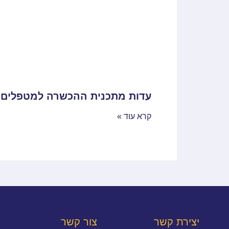
עדות מתכנית ההכשרה למטפלים
קרא עוד »
יצירת קשר
צור קשר