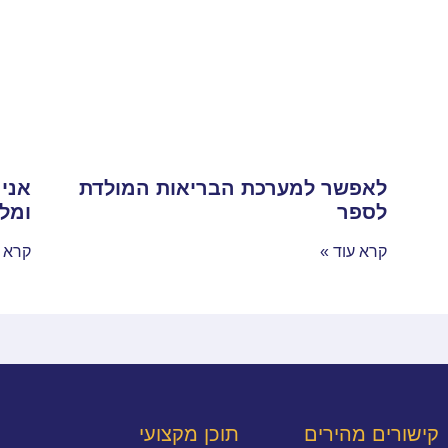
לאפשר למערכת הבריאות המולדת
אני
לספר
ומלו
קרא עוד »
קרא ע
קישורים מהירים
תוכן מקצועי