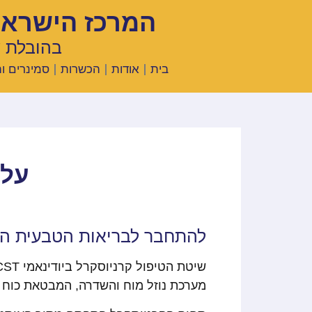
המרכז הישראלי 
בהובלת ש
בית
אודות
הכשרות
סמינרים ו
על 
להתחבר לבריאות הטבעית המ
מערכת נוזל מוח והשדרה, המבטאת כוח ח