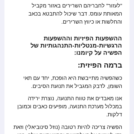
"לעזור" לחבריהם השרירים באזור מקביל
המאותת עומס. דבר שיכול להתבטא בכאב
והחלשות או כיווץ השרירים.
ההשפעות הפיזיות וההשפעות
הרגשיות-מנטליות-התנהגותיות של
הפשיה על קיומנו:
ברמה הפיזית:
כשהפשיה מתייבשת היא הופכת, יחד עם תאי
השומן, לדבק המגביל את תנועת הסיבים.
אנו מאבדים את טווח התנועה, נוצרת ירידה
במכלול מערכת התנועה, מופיעים כאבים וכמובן
דלקות.
הפשיה צריכה להיות רטובה (נוזל סינוביאלי) וזאת