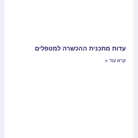
עדות מתכנית ההכשרה למטפלים
קרא עוד »