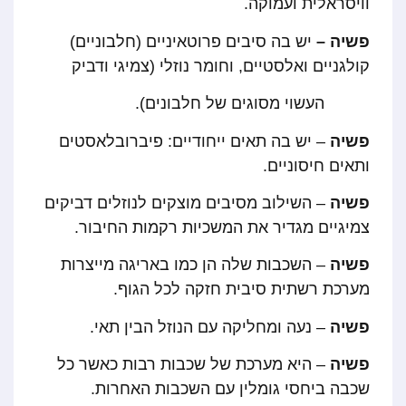
וויסראלית ועמוקה.
פשיה –
יש בה סיבים פרוטאיניים (חלבוניים)
קולגניים ואלסטיים, וחומר נוזלי (צמיגי ודביק
העשוי מסוגים של חלבונים).
פשיה
– יש בה תאים ייחודיים: פיברובלאסטים
ותאים חיסוניים.
פשיה
– השילוב מסיבים מוצקים לנוזלים דביקים
צמיגיים מגדיר את המשכיות רקמות החיבור.
פשיה
– השכבות שלה הן כמו באריגה מייצרות
מערכת רשתית סיבית חזקה לכל הגוף.
פשיה
– נעה ומחליקה עם הנוזל הבין תאי.
פשיה
– היא מערכת של שכבות רבות כאשר כל
שכבה ביחסי גומלין עם השכבות האחרות.