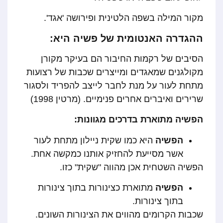
מקור המילה בשפה הלטינית ופירושה 'אגד'.
ההגדרה האנטומית של פשיה היא:
הסיבים של רקמות החיבור הם בעיקר מקורן
מקולגנים שמאגדים ומייצרים שכבות של רצועות
מתחת לעור על מנת לחבר לייצב להפריד ולסגור
שרירים ואיברים אחרים פנימיים. (מרטין 1998)
הפשיה מתוארת בדרכים מגוונות:
הפשיה
היא כמו שקית ניילון מתחת לעור
אשר מסייעת להחזיק אותנו כמקשה אחת.
הפשיה השטחית אכן מהווה "שקית" כזו.
הפשיה
מתוארת כצינורות בתוך צינורות
בתוך צינורות.
שכבות הקרומים מהווים את הצינורות השונים.