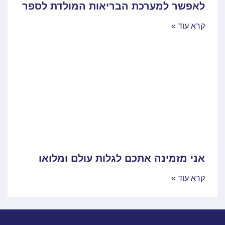
לאפשר למערכת הבריאות המולדת לספר
קרא עוד »
אני מזמינה אתכם לגלות עולם ומלואו
קרא עוד »