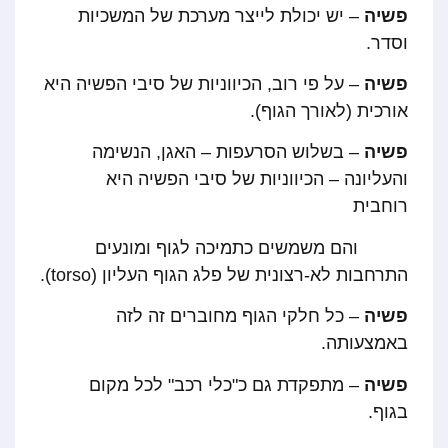
פשיה
– יש יכולת לייצר מערכת של המשכיות
וסדר.
פשיה
– על פי רוב, הכיווניות של סיבי הפשיה היא
אורכית (לאורך הגוף).
פשיה
– בשלוש הסרעפות – האגן, הנשימה
והעליונה – הכיווניות של סיבי הפשיה היא
רוחבית
והם משמשים כתמיכה לגוף ומונעים
התרחבות לא-רצונית של פלג הגוף העליון (torso).
פשיה
– כל חלקי הגוף מחוברים זה לזה
באמצעותה.
פשיה
– מתפקדת גם כ"כלי רכב" לכל מקום
בגוף.