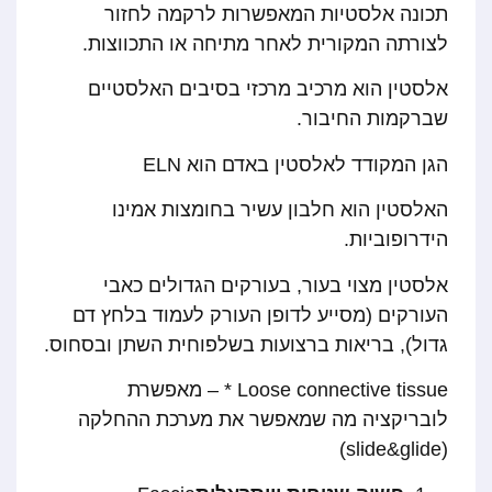
תכונה אלסטיות המאפשרות לרקמה לחזור
לצורתה המקורית לאחר מתיחה או התכווצות.
אלסטין הוא מרכיב מרכזי בסיבים האלסטיים
שברקמות החיבור.
הגן המקודד לאלסטין באדם הוא ELN
האלסטין הוא חלבון עשיר בחומצות אמינו
הידרופוביות.
אלסטין מצוי בעור, בעורקים הגדולים כאבי
העורקים (מסייע לדופן העורק לעמוד בלחץ דם
גדול), בריאות ברצועות בשלפוחית השתן ובסחוס.
Loose connective tissue * – מאפשרת
לובריקציה מה שמאפשר את מערכת ההחלקה
(slide&glide)