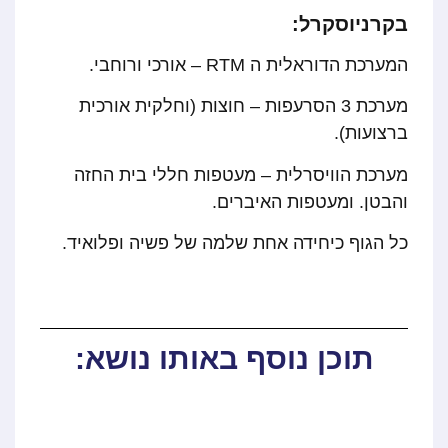
בקרניוסקרל:
המערכת הדוראלית ה RTM – אורכי ורוחבי.
מערכת 3 הסרעפות – חוצות (וחלקית אורכית
ברצועות).
מערכת הוויסרלית – מעטפות חללי בית החזה
והבטן. ומעטפות האיברים.
כל הגוף כיחידה אחת שלמה של פשיה ופלואיד.
תוכן נוסף באותו נושא: